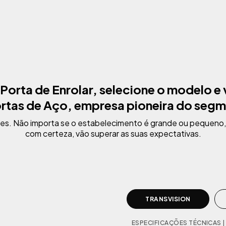
 Porta de Enrolar,
selecione o modelo e
rtas de Aço, empresa pioneira
do segm
tes. Não importa se o estabelecimento é grande ou pequeno,
com certeza, vão superar as suas expectativas.
TRANSVISION
ESPECIFICAÇÕES TÉCNICAS |