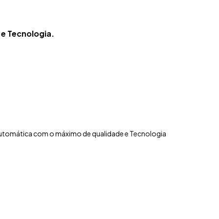
e Tecnologia.