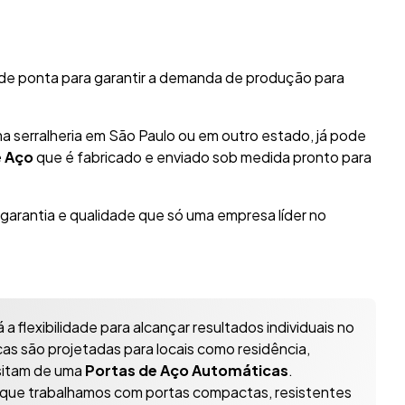
 de ponta para garantir a demanda de produção para
a serralheria em São Paulo ou em outro estado, já pode
e Aço
que é fabricado e enviado sob medida pronto para
 garantia e qualidade que só uma empresa líder no
 a flexibilidade para alcançar resultados individuais no
as são projetadas para locais como residência,
ssitam de uma
Portas de Aço Automáticas
.
 que trabalhamos com portas compactas, resistentes