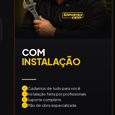
COM
INSTALAÇÃO
Cuidamos de tudo para você
Instalação feita por profissionais
Suporte completo
Mão de obra especializada