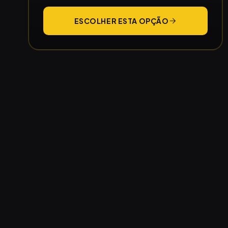
ESCOLHER ESTA OPÇÃO