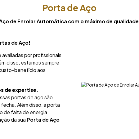
Porta de Aço
 Aço de Enrolar Automática com o máximo de qualidade 
rtas de Aço!
avaliadas por profissionais
lém disso, estamos sempre
 custo-benefício aos
s de expertise.
ssas portas de aço são
fecha. Além disso, a porta
o de falta de energia
ração da sua
Porta de Aço