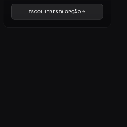
ESCOLHER ESTA OPÇÃO