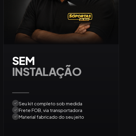
SEM
INSTALAÇÃO
Seu kit completo sob medida
Frete FOB, via transportadora
Material fabricado do seu jeito