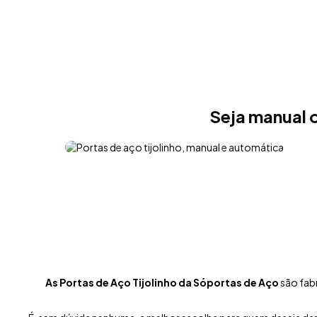
Seja manual o
As Portas de Aço Tijolinho da Sóportas de Aço
são fab