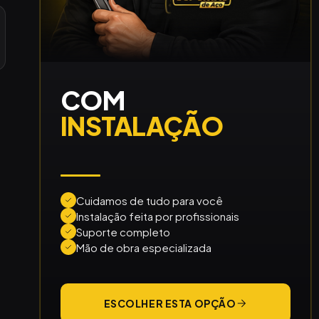
COM
INSTALAÇÃO
Cuidamos de tudo para você
Instalação feita por profissionais
Suporte completo
Mão de obra especializada
ESCOLHER ESTA OPÇÃO