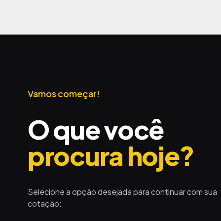
Vamos começar!
O que você
procura hoje?
Selecione a opção desejada para continuar com sua
cotação: