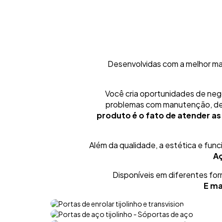
Desenvolvidas com a melhor ma
Você cria oportunidades de neg
problemas com manutenção, des
produto é o fato de atender as 
Além da qualidade, a estética e func
Aç
Disponíveis em diferentes fo
E ma