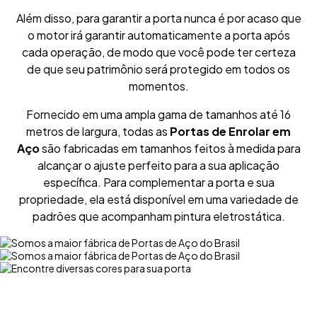
Além disso, para garantir a porta nunca é por acaso que
o motor irá garantir automaticamente a porta após
cada operação, de modo que você pode ter certeza
de que seu patrimônio será protegido em todos os
momentos.
Fornecido em uma ampla gama de tamanhos até 16
metros de largura, todas as
Portas de Enrolar em
Aço
são fabricadas em tamanhos feitos à medida para
alcançar o ajuste perfeito para a sua aplicação
específica. Para complementar a porta e sua
propriedade, ela está disponível em uma variedade de
padrões que acompanham pintura eletrostática.