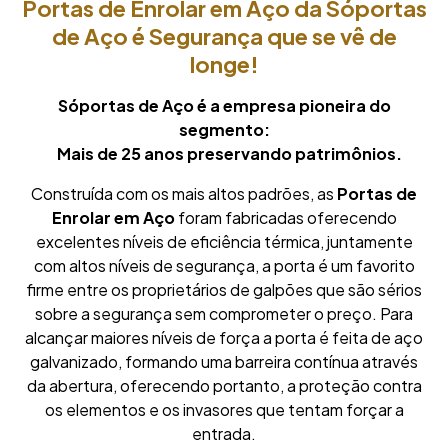
Portas de Enrolar em Aço da Sóportas
de Aço é Segurança que se vê de
longe!
Sóportas de Aço é a empresa pioneira do
segmento:
Mais de 25 anos preservando patrimônios.
Construída com os mais altos padrões, as
Portas de
Enrolar em Aço
foram fabricadas oferecendo
excelentes níveis de eficiência térmica, juntamente
com altos níveis de segurança, a porta é um favorito
firme entre os proprietários de galpões que são sérios
sobre a segurança sem comprometer o preço. Para
alcançar maiores níveis de força a porta é feita de aço
galvanizado, formando uma barreira contínua através
da abertura, oferecendo portanto, a proteção contra
os elementos e os invasores que tentam forçar a
entrada.