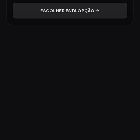
ESCOLHER ESTA OPÇÃO