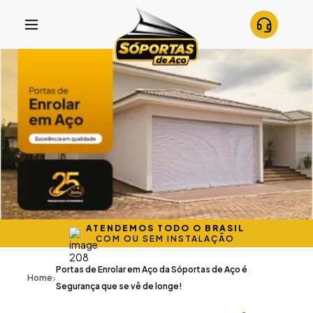
ATENDEMOS TODO O BRASIL
COM OU SEM INSTALAÇÃO
Portas de Enrolar em Aço da Sóportas de Aço é
Home
Segurança que se vê de longe!