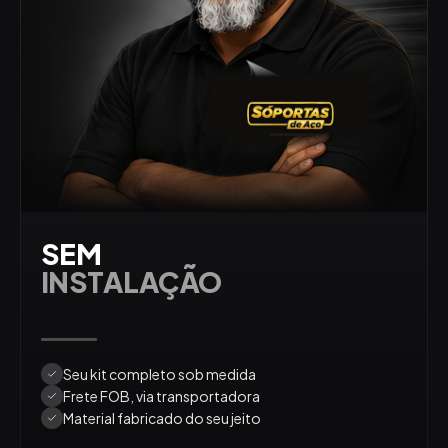
SEM
INSTALAÇÃO
Seu kit completo sob medida
Frete FOB, via transportadora
Material fabricado do seu jeito