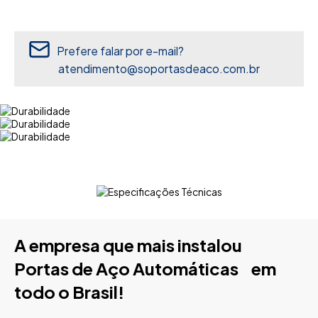
Prefere falar por e-mail?
atendimento@soportasdeaco.com.br
A empresa que mais instalou
Portas de Aço Automáticas em
todo o Brasil!