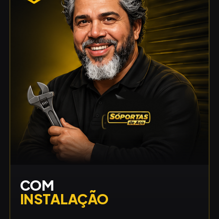
COM
INSTALAÇÃO