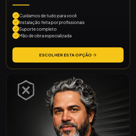
Cuidamos de tudo para você
Instalação feita por profissionais
Suporte completo
Mão de obra especializada
ESCOLHER ESTA OPÇÃO