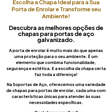
Escolha a Chapa Ideal para a Sua
Porta de Enrolar e Transforme seu
Ambiente!
Descubra as melhores opções de
chapas para portas de aço
galvanizado.
A porta de enrolar é muito mais do que apenas
uma proteção para o seu ambiente. É um
elemento que combina funcionalidade,
segurança e estética. E a escolha da chapa certa
faz toda a diferença!
Na Soportas de Aço, oferecemos uma variedade
de chapas para portas de enrolar, cada uma com
características únicas para atender às suas
necessidades específicas.