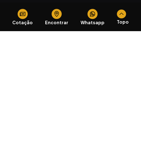
Topo
Cotação
Encontrar
Whatsapp