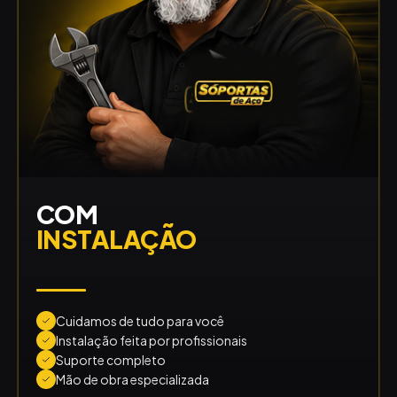
COM
INSTALAÇÃO
Cuidamos de tudo para você
Instalação feita por profissionais
Suporte completo
Mão de obra especializada