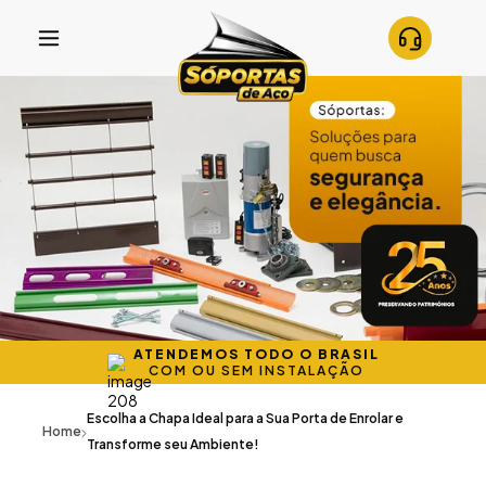
ATENDEMOS TODO O BRASIL
COM OU SEM INSTALAÇÃO
Escolha a Chapa Ideal para a Sua Porta de Enrolar e
Home
Transforme seu Ambiente!