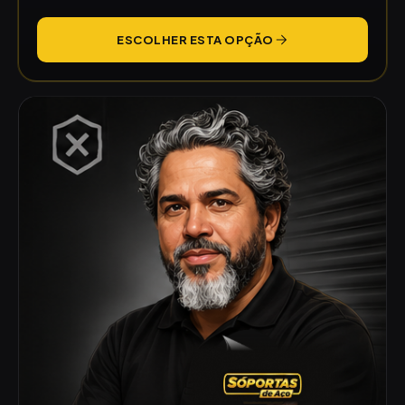
ESCOLHER ESTA OPÇÃO