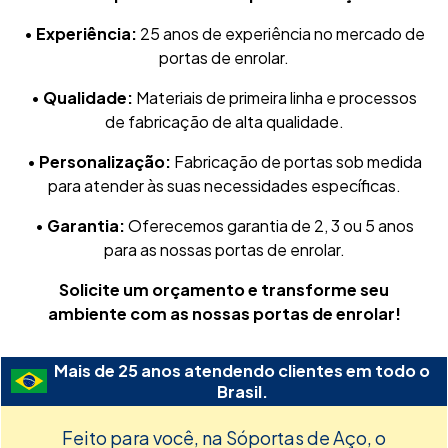
•
Experiência:
25 anos de experiência no mercado de
portas de enrolar.
•
Qualidade:
Materiais de primeira linha e processos
de fabricação de alta qualidade.
•
Personalização:
Fabricação de portas sob medida
para atender às suas necessidades específicas.
•
Garantia:
Oferecemos garantia de 2, 3 ou 5 anos
para as nossas portas de enrolar.
Solicite um orçamento e transforme seu
ambiente com as nossas portas de enrolar!
Mais de 25 anos atendendo clientes em todo o
Brasil.
Feito para você, na Sóportas de Aço, o