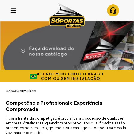
ATENDEMOS TODO O BRASIL
COM OU SEM INSTALAÇÃO
Home
Formulário
Competência Profissional e Experiência
Comprovada
Ficar à frente da competição é crucial para o sucesso de qualquer
empresa. Atualmente, quando tantos produtos qualificados estão
presentes no mercado, gerenciar sua vantagem competitiva é cada
vez mais importante.