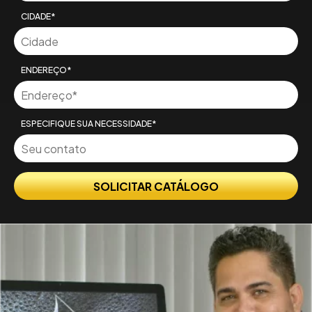
CIDADE*
ENDEREÇO*
ESPECIFIQUE SUA NECESSIDADE*