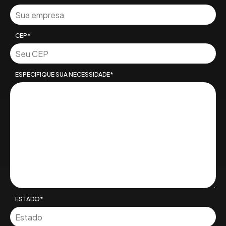
CEP*
ESPECIFIQUE SUA NECESSIDADE*
ESTADO*