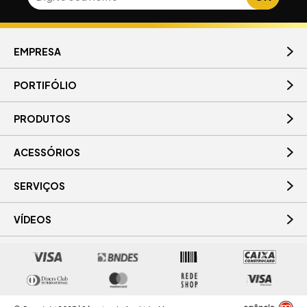
EMPRESA
PORTIFÓLIO
PRODUTOS
ACESSÓRIOS
SERVIÇOS
VÍDEOS