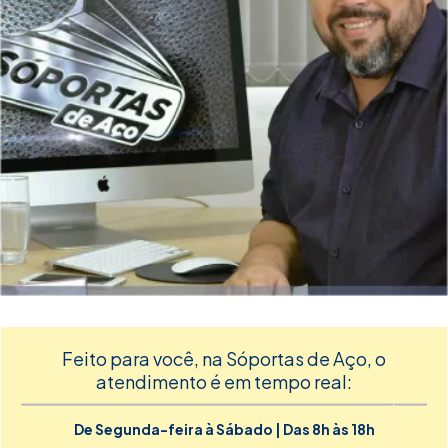
Feito para você, na Sóportas de Aço, o
atendimento é em tempo real:
De Segunda-feira à Sábado | Das 8h às 18h