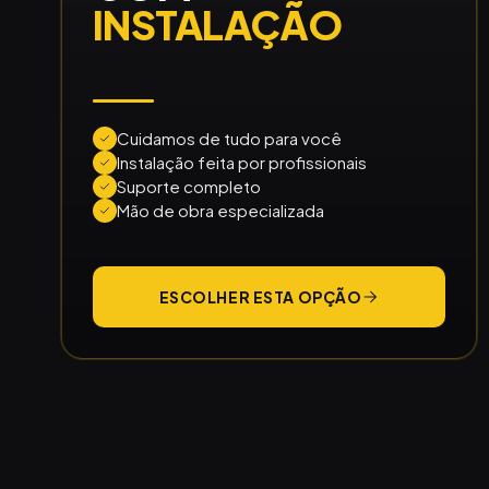
INSTALAÇÃO
Cuidamos de tudo para você
Instalação feita por profissionais
Suporte completo
Mão de obra especializada
ESCOLHER ESTA OPÇÃO