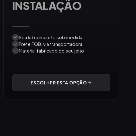
INSTALAÇÃO
Seu kit completo sob medida
Frete FOB, via transportadora
Material fabricado do seu jeito
ESCOLHER ESTA OPÇÃO