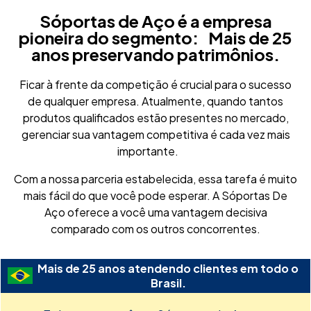
Sóportas de Aço é a empresa
pioneira do segmento: Mais de 25
anos preservando patrimônios.
Ficar à frente da competição é crucial para o sucesso
de qualquer empresa. Atualmente, quando tantos
produtos qualificados estão presentes no mercado,
gerenciar sua vantagem competitiva é cada vez mais
importante.
Com a nossa parceria estabelecida, essa tarefa é muito
mais fácil do que você pode esperar. A Sóportas De
Aço oferece a você uma vantagem decisiva
comparado com os outros concorrentes.
Mais de 25 anos atendendo clientes em todo o
Brasil.