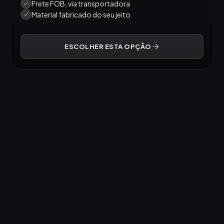
Frete FOB, via transportadora
Material fabricado do seu jeito
ESCOLHER ESTA OPÇÃO