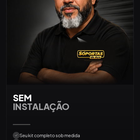
SEM
INSTALAÇÃO
Seu kit completo sob medida