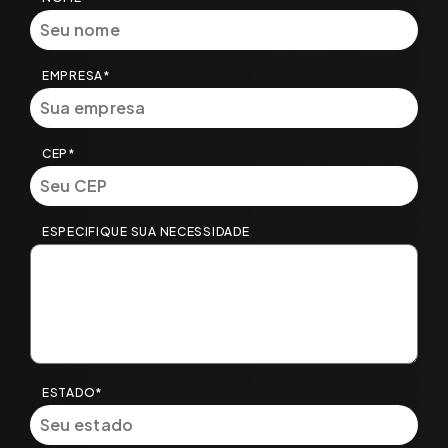
EMPRESA*
CEP*
ESPECIFIQUE SUA NECESSIDADE
ESTADO*