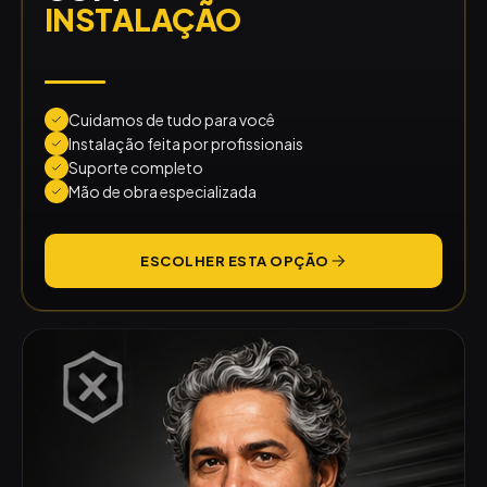
INSTALAÇÃO
Cuidamos de tudo para você
Instalação feita por profissionais
Suporte completo
Mão de obra especializada
ESCOLHER ESTA OPÇÃO