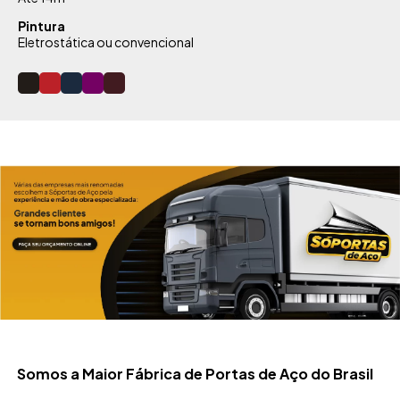
Pintura
Eletrostática ou convencional
Somos a Maior Fábrica de Portas de Aço do Brasil