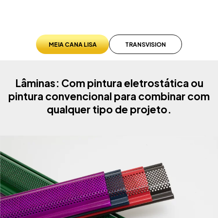
MEIA CANA LISA
TRANSVISION
Lâminas: Com pintura eletrostática ou
pintura convencional para combinar com
qualquer tipo de projeto.